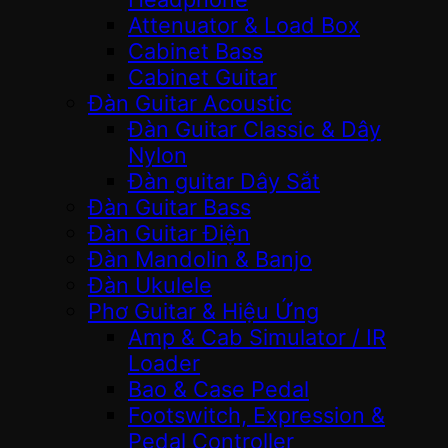
Attenuator & Load Box
Cabinet Bass
Cabinet Guitar
Đàn Guitar Acoustic
Đàn Guitar Classic & Dây
Nylon
Đàn guitar Dây Sắt
Đàn Guitar Bass
Đàn Guitar Điện
Đàn Mandolin & Banjo
Đàn Ukulele
Phơ Guitar & Hiệu Ứng
Amp & Cab Simulator / IR
Loader
Bao & Case Pedal
Footswitch, Expression &
Pedal Controller