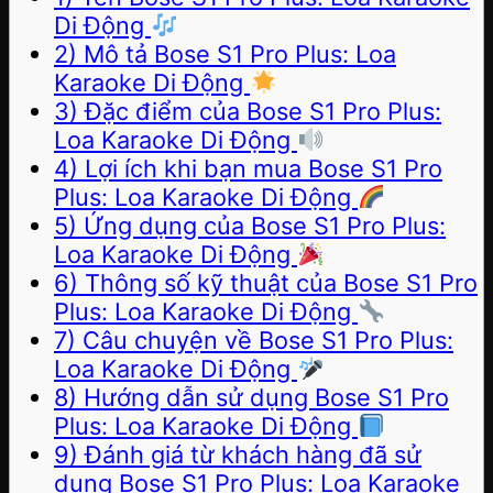
Di Động
2) Mô tả Bose S1 Pro Plus: Loa
Karaoke Di Động
3) Đặc điểm của Bose S1 Pro Plus:
Loa Karaoke Di Động
4) Lợi ích khi bạn mua Bose S1 Pro
Plus: Loa Karaoke Di Động
5) Ứng dụng của Bose S1 Pro Plus:
Loa Karaoke Di Động
6) Thông số kỹ thuật của Bose S1 Pro
Plus: Loa Karaoke Di Động
7) Câu chuyện về Bose S1 Pro Plus:
Loa Karaoke Di Động
8) Hướng dẫn sử dụng Bose S1 Pro
Plus: Loa Karaoke Di Động
9) Đánh giá từ khách hàng đã sử
dụng Bose S1 Pro Plus: Loa Karaoke