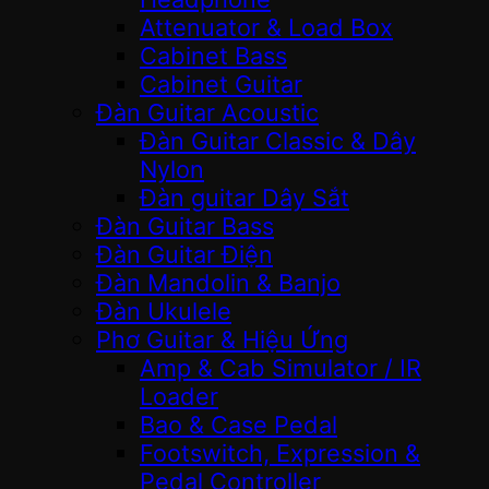
Attenuator & Load Box
Cabinet Bass
Cabinet Guitar
Đàn Guitar Acoustic
Đàn Guitar Classic & Dây
Nylon
Đàn guitar Dây Sắt
Đàn Guitar Bass
Đàn Guitar Điện
Đàn Mandolin & Banjo
Đàn Ukulele
Phơ Guitar & Hiệu Ứng
Amp & Cab Simulator / IR
Loader
Bao & Case Pedal
Footswitch, Expression &
Pedal Controller