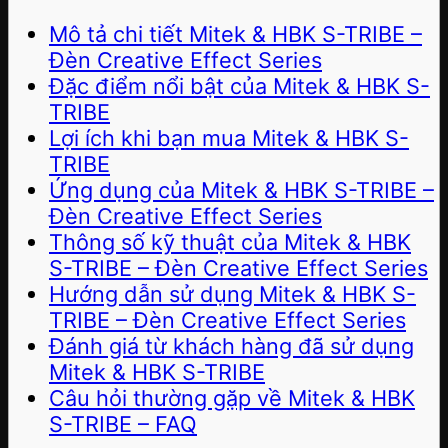
Mô tả chi tiết Mitek & HBK S-TRIBE –
Đèn Creative Effect Series
Đặc điểm nổi bật của Mitek & HBK S-
TRIBE
Lợi ích khi bạn mua Mitek & HBK S-
TRIBE
Ứng dụng của Mitek & HBK S-TRIBE –
Đèn Creative Effect Series
Thông số kỹ thuật của Mitek & HBK
S-TRIBE – Đèn Creative Effect Series
Hướng dẫn sử dụng Mitek & HBK S-
TRIBE – Đèn Creative Effect Series
Đánh giá từ khách hàng đã sử dụng
Mitek & HBK S-TRIBE
Câu hỏi thường gặp về Mitek & HBK
S-TRIBE – FAQ