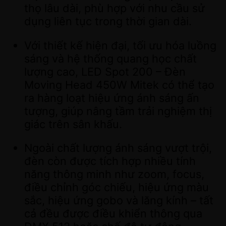
thọ lâu dài, phù hợp với nhu cầu sử
dụng liên tục trong thời gian dài.
Với thiết kế hiện đại, tối ưu hóa luồng
sáng và hệ thống quang học chất
lượng cao, LED Spot 200 – Đèn
Moving Head 450W Mitek có thể tạo
ra hàng loạt hiệu ứng ánh sáng ấn
tượng, giúp nâng tầm trải nghiệm thị
giác trên sân khấu.
Ngoài chất lượng ánh sáng vượt trội,
đèn còn được tích hợp nhiều tính
năng thông minh như zoom, focus,
điều chỉnh góc chiếu, hiệu ứng màu
sắc, hiệu ứng gobo và lăng kính – tất
cả đều được điều khiển thông qua