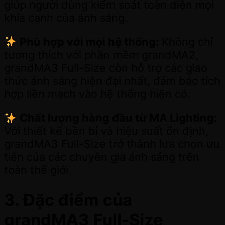
giúp người dùng kiểm soát toàn diện mọi
khía cạnh của ánh sáng.
Phù hợp với mọi hệ thống:
Không chỉ
tương thích với phần mềm grandMA2,
grandMA3 Full-Size còn hỗ trợ các giao
thức ánh sáng hiện đại nhất, đảm bảo tích
hợp liền mạch vào hệ thống hiện có.
Chất lượng hàng đầu từ MA Lighting:
Với thiết kế bền bỉ và hiệu suất ổn định,
grandMA3 Full-Size trở thành lựa chọn ưu
tiên của các chuyên gia ánh sáng trên
toàn thế giới.
3. Đặc điểm của
grandMA3 Full-Size