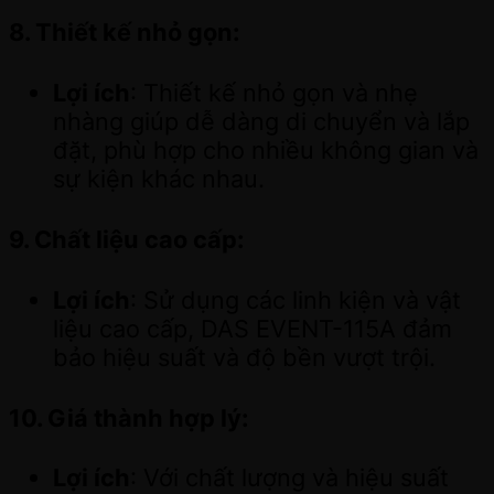
8.
Thiết kế nhỏ gọn
:
Lợi ích
: Thiết kế nhỏ gọn và nhẹ
nhàng giúp dễ dàng di chuyển và lắp
đặt, phù hợp cho nhiều không gian và
sự kiện khác nhau.
9.
Chất liệu cao cấp
:
Lợi ích
: Sử dụng các linh kiện và vật
liệu cao cấp, DAS EVENT-115A đảm
bảo hiệu suất và độ bền vượt trội.
10.
Giá thành hợp lý
:
Lợi ích
: Với chất lượng và hiệu suất