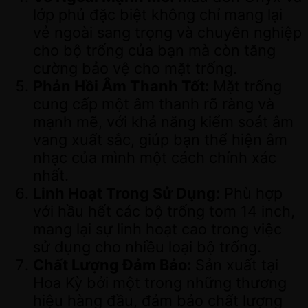
lớp phủ đặc biệt không chỉ mang lại
vẻ ngoài sang trọng và chuyên nghiệp
cho bộ trống của bạn mà còn tăng
cường bảo vệ cho mặt trống.
Phản Hồi Âm Thanh Tốt:
Mặt trống
cung cấp một âm thanh rõ ràng và
mạnh mẽ, với khả năng kiểm soát âm
vang xuất sắc, giúp bạn thể hiện âm
nhạc của mình một cách chính xác
nhất.
Linh Hoạt Trong Sử Dụng:
Phù hợp
với hầu hết các bộ trống tom 14 inch,
mang lại sự linh hoạt cao trong việc
sử dụng cho nhiều loại bộ trống.
Chất Lượng Đảm Bảo:
Sản xuất tại
Hoa Kỳ bởi một trong những thương
hiệu hàng đầu, đảm bảo chất lượng