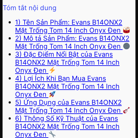
Tóm tắt nội dung
1) Tên Sản Phẩm: Evans B14ONX2
Mặt Trống Tom 14 Inch Onyx Đen
2) Mô tả Sản Phẩm: Evans B14ONX2
Mặt Trống Tom 14 Inch Onyx Đen
3) Đặc Điểm Nổi Bật của Evans
B14ONX2 Mặt Trống Tom 14 Inch
Onyx Đen
4) Lợi Ích Khi Bạn Mua Evans
B14ONX2 Mặt Trống Tom 14 Inch
Onyx Đen
5) Ứng Dụng của Evans B14ONX2
Mặt Trống Tom 14 Inch Onyx Đen
6) Thông Số Kỹ Thuật của Evans
B14ONX2 Mặt Trống Tom 14 Inch
Onyx Đen