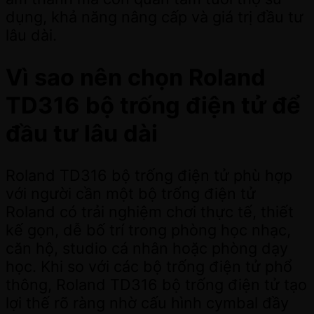
dụng, khả năng nâng cấp và giá trị đầu tư
lâu dài.
Vì sao nên chọn Roland
TD316 bộ trống điện tử để
đầu tư lâu dài
Roland TD316 bộ trống điện tử phù hợp
với người cần một bộ trống điện tử
Roland có trải nghiệm chơi thực tế, thiết
kế gọn, dễ bố trí trong phòng học nhạc,
căn hộ, studio cá nhân hoặc phòng dạy
học. Khi so với các bộ trống điện tử phổ
thông, Roland TD316 bộ trống điện tử tạo
lợi thế rõ ràng nhờ cấu hình cymbal đầy