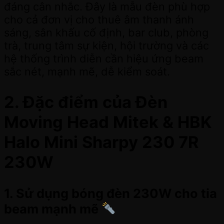
đáng cân nhắc. Đây là mẫu đèn phù hợp
cho cả đơn vị cho thuê âm thanh ánh
sáng, sân khấu cố định, bar club, phòng
trà, trung tâm sự kiện, hội trường và các
hệ thống trình diễn cần hiệu ứng beam
sắc nét, mạnh mẽ, dễ kiểm soát.
2. Đặc điểm của Đèn
Moving Head Mitek & HBK
Halo Mini Sharpy 230 7R
230W
1. Sử dụng bóng đèn 230W cho tia
beam mạnh mẽ