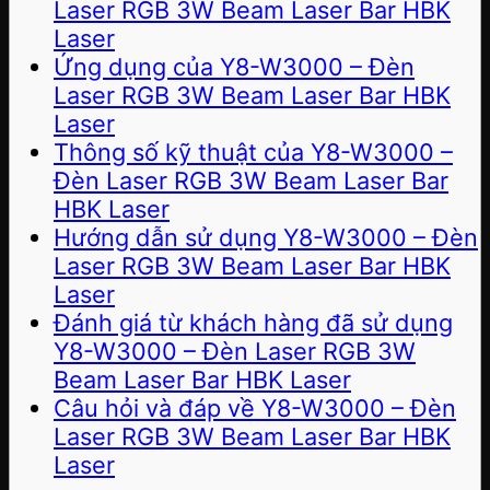
Laser RGB 3W Beam Laser Bar HBK
Laser
Ứng dụng của Y8-W3000 – Đèn
Laser RGB 3W Beam Laser Bar HBK
Laser
Thông số kỹ thuật của Y8-W3000 –
Đèn Laser RGB 3W Beam Laser Bar
HBK Laser
Hướng dẫn sử dụng Y8-W3000 – Đèn
Laser RGB 3W Beam Laser Bar HBK
Laser
Đánh giá từ khách hàng đã sử dụng
Y8-W3000 – Đèn Laser RGB 3W
Beam Laser Bar HBK Laser
Câu hỏi và đáp về Y8-W3000 – Đèn
Laser RGB 3W Beam Laser Bar HBK
Laser