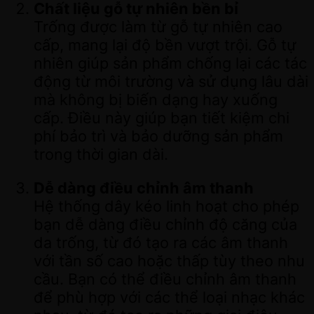
Chất liệu gỗ tự nhiên bền bỉ
Trống được làm từ gỗ tự nhiên cao
cấp, mang lại độ bền vượt trội. Gỗ tự
nhiên giúp sản phẩm chống lại các tác
động từ môi trường và sử dụng lâu dài
mà không bị biến dạng hay xuống
cấp. Điều này giúp bạn tiết kiệm chi
phí bảo trì và bảo dưỡng sản phẩm
trong thời gian dài.
Dễ dàng điều chỉnh âm thanh
Hệ thống dây kéo linh hoạt cho phép
bạn dễ dàng điều chỉnh độ căng của
da trống, từ đó tạo ra các âm thanh
với tần số cao hoặc thấp tùy theo nhu
cầu. Bạn có thể điều chỉnh âm thanh
để phù hợp với các thể loại nhạc khác