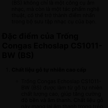
(BS) không chỉ là một công cụ âm
nhạc, mà còn là một tác phẩm nghệ
thuật, có thể trở thành điểm nhấn
trong bộ sưu tập nhạc cụ của bạn.
Đặc điểm của Trống
Congas Echoslap CS1011-
BW (BS)
Chất liệu gỗ tự nhiên cao cấp
Trống Congas Echoslap CS1011-
BW (BS) được làm từ gỗ tự nhiên
chất lượng cao, giúp tăng cường
độ bền và âm thanh. Chất liệu gỗ
này mang lại âm thanh trong trẻo,