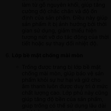
làm từ gỗ nguyên khối, giúp tăng
cường độ chắc chắn và độ ổn
định của sản phẩm. Điều này giúp
sản phẩm ít bị ảnh hưởng bởi thời
gian sử dụng, giảm thiểu hiện
tượng nứt vỡ do tác động của thời
tiết hoặc sự thay đổi nhiệt độ.
Lớp bề mặt chống mài mòn
Trống được trang bị lớp bề mặt
chống mài mòn, giúp bảo vệ sản
phẩm khỏi sự hư hại và giữ cho
âm thanh luôn được duy trì ở mức
chất lượng cao. Lớp phủ này cũng
giúp tăng độ bền của sản phẩm,
giúp trống có thể sử dụng lâu dài