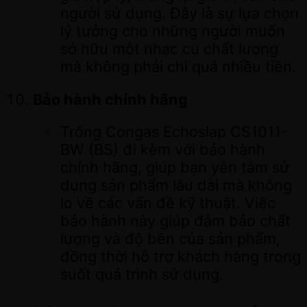
người sử dụng. Đây là sự lựa chọn
lý tưởng cho những người muốn
sở hữu một nhạc cụ chất lượng
mà không phải chi quá nhiều tiền.
Bảo hành chính hãng
Trống Congas Echoslap CS1011-
BW (BS) đi kèm với bảo hành
chính hãng, giúp bạn yên tâm sử
dụng sản phẩm lâu dài mà không
lo về các vấn đề kỹ thuật. Việc
bảo hành này giúp đảm bảo chất
lượng và độ bền của sản phẩm,
đồng thời hỗ trợ khách hàng trong
suốt quá trình sử dụng.