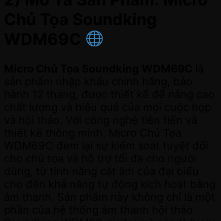
Chủ Tọa Soundking
WDM69C
Micro Chủ Tọa Soundking WDM69C
là
sản phẩm nhập khẩu chính hãng, bảo
hành 12 tháng, được thiết kế để nâng cao
chất lượng và hiệu quả của mọi cuộc họp
và hội thảo. Với công nghệ tiên tiến và
thiết kế thông minh, Micro Chủ Tọa
WDM69C đem lại sự kiểm soát tuyệt đối
cho chủ tọa và hỗ trợ tối đa cho người
dùng, từ tính năng cắt âm của đại biểu
cho đến khả năng tự động kích hoạt bằng
âm thanh. Sản phẩm này không chỉ là một
phần của hệ thống âm thanh hội thảo