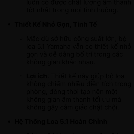
luôn có được chất lượng âm thanh
tốt nhất trong mọi tình huống.
Thiết Kế Nhỏ Gọn, Tinh Tế
Mặc dù sở hữu công suất lớn, bộ
loa 5.1 Yamaha vẫn có thiết kế nhỏ
gọn và dễ dàng bố trí trong các
không gian khác nhau.
Lợi ích
: Thiết kế này giúp bộ loa
không chiếm nhiều diện tích trong
phòng, đồng thời tạo nên một
không gian âm thanh tối ưu mà
không gây cảm giác chật chội.
Hệ Thống Loa 5.1 Hoàn Chỉnh