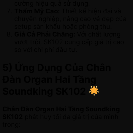
cường hiệu quả sử dụng.
Thẩm Mỹ Cao:
Thiết kế hiện đại và
chuyên nghiệp, nâng cao vẻ đẹp của
setup sân khấu hoặc phòng thu.
Giá Cả Phải Chăng:
Với chất lượng
vượt trội, SK102 cung cấp giá trị cao
so với chi phí đầu tư.
5) Ứng Dụng Của Chân
Đàn Organ Hai Tầng
Soundking SK102
Chân Đàn Organ Hai Tầng Soundking
SK102
phát huy tối đa giá trị của mình
trong: