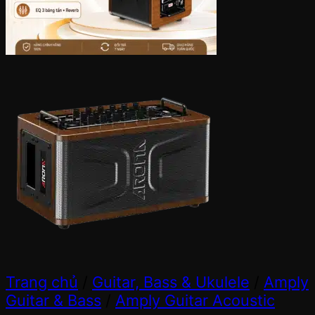
Trang chủ
/
Guitar, Bass & Ukulele
/
Amply
Guitar & Bass
/
Amply Guitar Acoustic