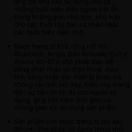
ứng tốt nhu cầu sử dụng cho cả
những buổi biểu diễn ngoài trời lẫn
trong không gian nhỏ gọn, phù hợp
cho các buổi tập đàn cá nhân hoặc
các buổi biểu diễn nhỏ.
Được trang bị khả năng kết nối
Bluetooth, Amply Đàn Acoustic Guitar
Aroma AG-60A cho phép bạn dễ
dàng phát nhạc từ điện thoại, máy
tính bảng hoặc các thiết bị khác mà
không cần kết nối dây. Điều này mang
đến sự tiện lợi tối đa cho người sử
dụng, giúp tiết kiệm thời gian và
không gian khi sử dụng sản phẩm.
Sản phẩm còn được trang bị pin sạc
lithium, cho phép sử dụng trong thời