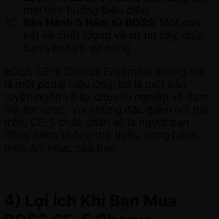
mọi tình huống biểu diễn.
Bảo Hành 5 Năm từ BOSS
: Một cam
kết về chất lượng và sự tin cậy, giúp
bạn yên tâm sử dụng.
BOSS CE-5 Chorus Ensemble không chỉ
là một pedal hiệu ứng; nó là một bản
tuyên ngôn về sự chuyên nghiệp và đam
mê âm nhạc. Với những đặc điểm nổi bật
trên, CE-5 chắc chắn sẽ là người bạn
đồng hành không thể thiếu trong hành
trình âm nhạc của bạn.
4) Lợi Ích Khi Bạn Mua