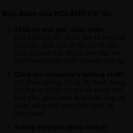
Đặc điểm của ROLAND FS-5U
Thiết kế nhỏ gọn, chắc chắn
ROLAND FS-5U được làm từ kim loại
cao cấp, giúp sản phẩm có độ bền
cao, chịu va đập tốt và phù hợp với
môi trường biểu diễn chuyên nghiệp.
Công tắc momentary (không chốt)
Khi nhấn xuống, công tắc hoạt động,
khi thả ra, công tắc trở về trạng thái
ban đầu, giúp kiểm soát hiệu ứng và
chức năng một cách linh hoạt và
chính xác.
Tương thích với nhiều thiết bị