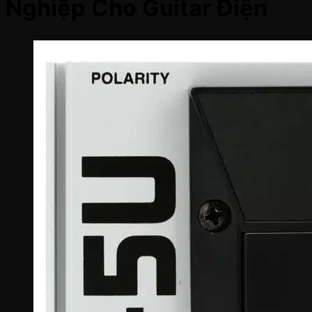
Nghiệp Cho Guitar Điện