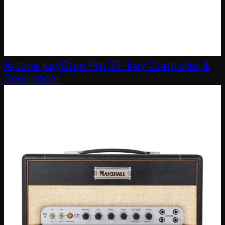
Arturia KeyStep Pro 37-key Controller &
Sequencer