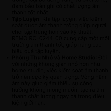
đảm bảo bản ghi có chất lượng âm
thanh tốt nhất.
Tập Luyện
: Khi tập luyện, việc kiểm
soát được âm thanh trống giúp người
chơi tập trung hơn vào kỹ thuật.
REMO RO-0244-00 cung cấp một môi
trường âm thanh tốt, giúp nâng cao
hiệu quả tập luyện.
Phòng Thu Nhỏ và Home Studio
: Đối
với những không gian nhỏ hơn như
home studio, việc kiểm soát âm thanh
trở nên cực kỳ quan trọng. Vòng hãm
âm này giúp giảm thiểu sự cộng
hưởng không mong muốn, tạo ra âm
thanh chất lượng ngay cả trong điều
kiện giới hạn.