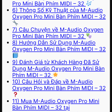
Pro Mini Bàn Phím MIDI – 32
6) Thông Số Kỹ Thuật của M-Audio
Oxygen Pro Mini Bàn Phím MIDI – 32
7) Câu Chuyện về M-Audio Oxygen
Pro Mini Bàn Phím MIDI – 32
8) Hướng Dẫn Sử Dụng M-Audio
Oxygen Pro Mini Bàn Phím MIDI – 32
9) Đánh Giá từ Khách Hàng Đã Sử
Dụng M-Audio Oxygen Pro Mini Bàn
Phím MIDI – 32
10) Câu Hỏi và Đáp về M-Audio
Oxygen Pro Mini Bàn Phím MIDI – 32
11) Mua M-Audio Oxygen Pro Mini
Bàn Phím MIDI – 32 tại