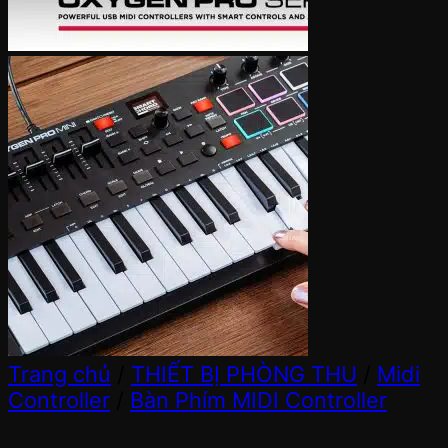
Trang chủ
/
THIẾT BỊ PHÒNG THU
/
Midi
Controller
/
Bàn Phím MIDI Controller