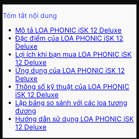
Tóm tắt nội dung
Mô tả LOA PHONIC iSK 12 Deluxe
Đặc điểm của LOA PHONIC iSK 12
Deluxe
Lợi ích khi bạn mua LOA PHONIC iSK
12 Deluxe
Ứng dụng của LOA PHONIC iSK 12
Deluxe
Thông số kỹ thuật của LOA PHONIC
iSK 12 Deluxe
Lập bảng so sánh với các loa tương
đương
Hướng dẫn sử dụng LOA PHONIC iSK
12 Deluxe