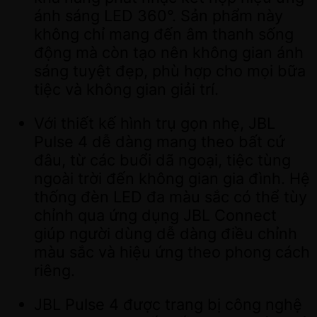
ánh sáng LED 360°. Sản phẩm này
không chỉ mang đến âm thanh sống
động mà còn tạo nên không gian ánh
sáng tuyệt đẹp, phù hợp cho mọi bữa
tiệc và không gian giải trí.
Với thiết kế hình trụ gọn nhẹ, JBL
Pulse 4 dễ dàng mang theo bất cứ
đâu, từ các buổi dã ngoại, tiệc tùng
ngoài trời đến không gian gia đình. Hệ
thống đèn LED đa màu sắc có thể tùy
chỉnh qua ứng dụng JBL Connect
giúp người dùng dễ dàng điều chỉnh
màu sắc và hiệu ứng theo phong cách
riêng.
JBL Pulse 4 được trang bị công nghệ