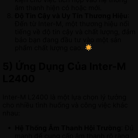
âm thanh hiện có hoặc mới.
Độ Tin Cậy và Uy Tín Thương Hiệu
:
Đến từ Inter-M, một thương hiệu nổi
tiếng về độ tin cậy và chất lượng, đảm
bảo bạn đang đầu tư vào một sản
phẩm chất lượng cao.
5) Ứng Dụng Của Inter-M
L2400
Inter-M L2400 là một lựa chọn lý tưởng
cho nhiều tình huống và công việc khác
nhau:
Hệ Thống Âm Thanh Hội Trường
: Đủ
mạnh để cung cấp âm thanh rõ ràng