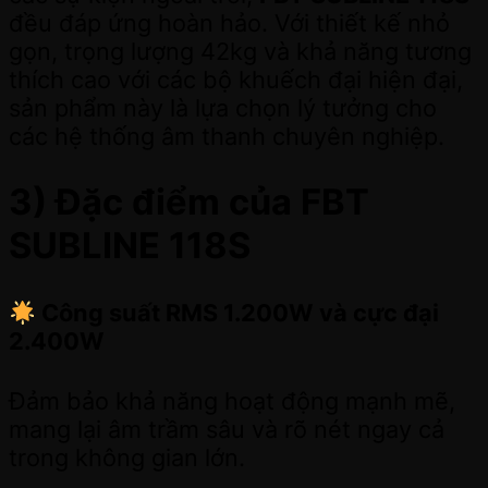
đều đáp ứng hoàn hảo. Với thiết kế nhỏ
gọn, trọng lượng 42kg và khả năng tương
thích cao với các bộ khuếch đại hiện đại,
sản phẩm này là lựa chọn lý tưởng cho
các hệ thống âm thanh chuyên nghiệp.
3) Đặc điểm của FBT
SUBLINE 118S
Công suất RMS 1.200W và cực đại
2.400W
Đảm bảo khả năng hoạt động mạnh mẽ,
mang lại âm trầm sâu và rõ nét ngay cả
trong không gian lớn.