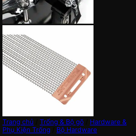
Trang chủ
/
Trống & Bộ gõ
/
Hardware &
Phụ Kiện Trống
/
Bộ Hardware