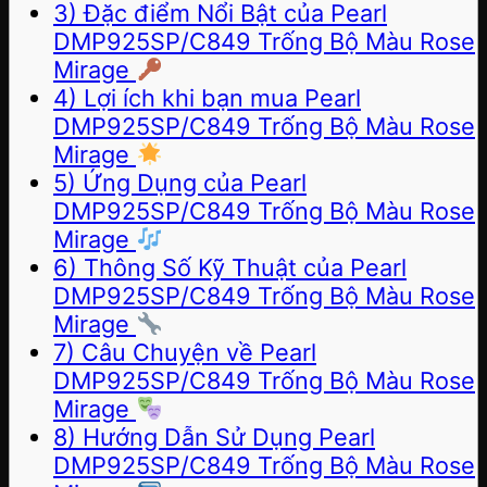
3) Đặc điểm Nổi Bật của Pearl
DMP925SP/C849 Trống Bộ Màu Rose
Mirage
4) Lợi ích khi bạn mua Pearl
DMP925SP/C849 Trống Bộ Màu Rose
Mirage
5) Ứng Dụng của Pearl
DMP925SP/C849 Trống Bộ Màu Rose
Mirage
6) Thông Số Kỹ Thuật của Pearl
DMP925SP/C849 Trống Bộ Màu Rose
Mirage
7) Câu Chuyện về Pearl
DMP925SP/C849 Trống Bộ Màu Rose
Mirage
8) Hướng Dẫn Sử Dụng Pearl
DMP925SP/C849 Trống Bộ Màu Rose