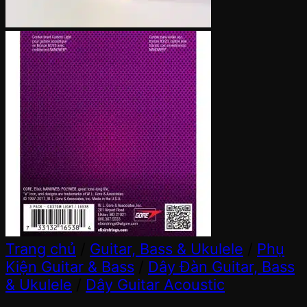
Trang chủ
/
Guitar, Bass & Ukulele
/
Phụ
Kiện Guitar & Bass
/
Dây Đàn Guitar, Bass
& Ukulele
/
Dây Guitar Acoustic