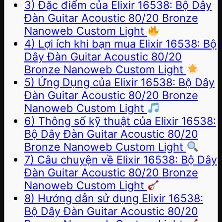
3) Đặc điểm của Elixir 16538: Bộ Dây
Đàn Guitar Acoustic 80/20 Bronze
Nanoweb Custom Light
4) Lợi ích khi bạn mua Elixir 16538: Bộ
Dây Đàn Guitar Acoustic 80/20
Bronze Nanoweb Custom Light
5) Ứng Dụng của Elixir 16538: Bộ Dây
Đàn Guitar Acoustic 80/20 Bronze
Nanoweb Custom Light
6) Thông số kỹ thuật của Elixir 16538:
Bộ Dây Đàn Guitar Acoustic 80/20
Bronze Nanoweb Custom Light
7) Câu chuyện về Elixir 16538: Bộ Dây
Đàn Guitar Acoustic 80/20 Bronze
Nanoweb Custom Light
8) Hướng dẫn sử dụng Elixir 16538:
Bộ Dây Đàn Guitar Acoustic 80/20