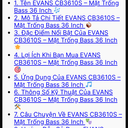
1. Tên EVANS CB3610S – Mặt Trống
Bass 36 Inch
2. Mô Tả Chi Tiết EVANS CB3610S –
Mặt Trống Bass 36 Inch
3. Đặc Điểm Nổi Bật Của EVANS
CB3610S – Mặt Trống Bass 36 Inch
4. Lợi Ích Khi Bạn Mua EVANS
CB3610S – Mặt Trống Bass 36 Inch
5. Ứng Dụng Của EVANS CB3610S –
Mặt Trống Bass 36 Inch
6. Thông Số Kỹ Thuật Của EVANS
CB3610S – Mặt Trống Bass 36 Inch
7. Câu Chuyện Về EVANS CB3610S –
Mặt Trống Bass 36 Inch