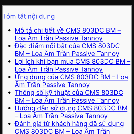
Tóm tắt nội dung
Mô tả chi tiết về CMS 803DC BM –
Loa Âm Trần Passive Tannoy
Đặc điểm nổi bật của CMS 803DC
BM – Loa Âm Trần Passive Tannoy
Lợi ích khi bạn mua CMS 803DC BM –
Loa Âm Trần Passive Tannoy
Ứng dụng của CMS 803DC BM – Loa
Âm Trần Passive Tannoy
Thông số kỹ thuật của CMS 803DC
BM – Loa Âm Trần Passive Tannoy
Hướng dẫn sử dụng CMS 803DC BM
– Loa Âm Trần Passive Tannoy
Đánh giá từ khách hàng đã sử dụng
CMS 803DC BM – Loa Âm Trần