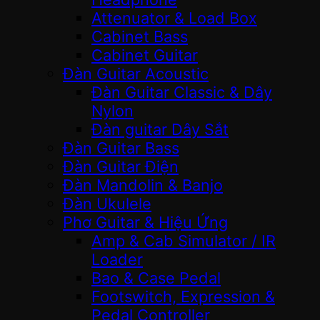
Attenuator & Load Box
Cabinet Bass
Cabinet Guitar
Đàn Guitar Acoustic
Đàn Guitar Classic & Dây
Nylon
Đàn guitar Dây Sắt
Đàn Guitar Bass
Đàn Guitar Điện
Đàn Mandolin & Banjo
Đàn Ukulele
Phơ Guitar & Hiệu Ứng
Amp & Cab Simulator / IR
Loader
Bao & Case Pedal
Footswitch, Expression &
Pedal Controller