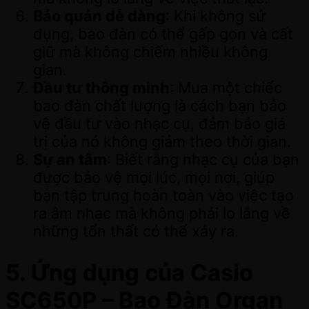
Bảo quản dễ dàng
: Khi không sử
dụng, bao đàn có thể gấp gọn và cất
giữ mà không chiếm nhiều không
gian.
Đầu tư thông minh
: Mua một chiếc
bao đàn chất lượng là cách bạn bảo
vệ đầu tư vào nhạc cụ, đảm bảo giá
trị của nó không giảm theo thời gian.
Sự an tâm
: Biết rằng nhạc cụ của bạn
được bảo vệ mọi lúc, mọi nơi, giúp
bạn tập trung hoàn toàn vào việc tạo
ra âm nhạc mà không phải lo lắng về
những tổn thất có thể xảy ra.
5. Ứng dụng của Casio
SC650P – Bao Đàn Organ