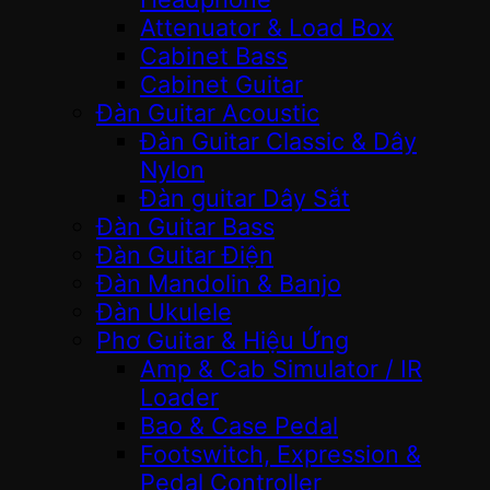
Attenuator & Load Box
Cabinet Bass
Cabinet Guitar
Đàn Guitar Acoustic
Đàn Guitar Classic & Dây
Nylon
Đàn guitar Dây Sắt
Đàn Guitar Bass
Đàn Guitar Điện
Đàn Mandolin & Banjo
Đàn Ukulele
Phơ Guitar & Hiệu Ứng
Amp & Cab Simulator / IR
Loader
Bao & Case Pedal
Footswitch, Expression &
Pedal Controller