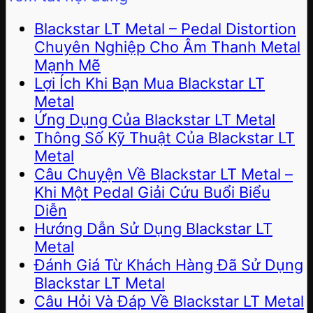
Blackstar LT Metal – Pedal Distortion
Chuyên Nghiệp Cho Âm Thanh Metal
Mạnh Mẽ
Lợi Ích Khi Bạn Mua Blackstar LT
Metal
Ứng Dụng Của Blackstar LT Metal
Thông Số Kỹ Thuật Của Blackstar LT
Metal
Câu Chuyện Về Blackstar LT Metal –
Khi Một Pedal Giải Cứu Buổi Biểu
Diễn
Hướng Dẫn Sử Dụng Blackstar LT
Metal
Đánh Giá Từ Khách Hàng Đã Sử Dụng
Blackstar LT Metal
Câu Hỏi Và Đáp Về Blackstar LT Metal