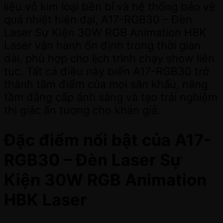
liệu vỏ kim loại bền bỉ và hệ thống bảo vệ
quá nhiệt hiện đại, A17-RGB30 – Đèn
Laser Sự Kiện 30W RGB Animation HBK
Laser vận hành ổn định trong thời gian
dài, phù hợp cho lịch trình chạy show liên
tục. Tất cả điều này biến A17-RGB30 trở
thành tâm điểm của mọi sân khấu, nâng
tầm đẳng cấp ánh sáng và tạo trải nghiệm
thị giác ấn tượng cho khán giả.
Đặc điểm nổi bật của A17-
RGB30 – Đèn Laser Sự
Kiện 30W RGB Animation
HBK Laser