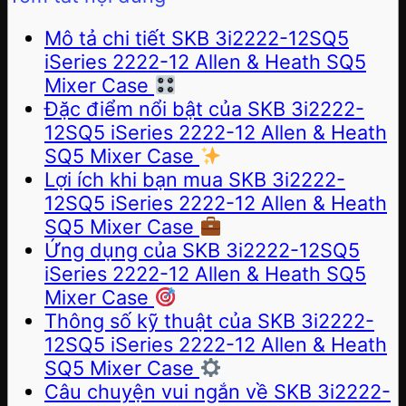
Mô tả chi tiết SKB 3i2222-12SQ5
iSeries 2222-12 Allen & Heath SQ5
Mixer Case
Đặc điểm nổi bật của SKB 3i2222-
12SQ5 iSeries 2222-12 Allen & Heath
SQ5 Mixer Case
Lợi ích khi bạn mua SKB 3i2222-
12SQ5 iSeries 2222-12 Allen & Heath
SQ5 Mixer Case
Ứng dụng của SKB 3i2222-12SQ5
iSeries 2222-12 Allen & Heath SQ5
Mixer Case
Thông số kỹ thuật của SKB 3i2222-
12SQ5 iSeries 2222-12 Allen & Heath
SQ5 Mixer Case
Câu chuyện vui ngắn về SKB 3i2222-