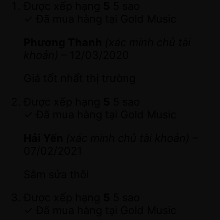
Được xếp hạng
5
5 sao
✓ Đã mua hàng tại Gold Music
Phương Thanh
(xác minh chủ tài
khoản)
–
12/03/2020
Giá tốt nhất thị trường
Được xếp hạng
5
5 sao
✓ Đã mua hàng tại Gold Music
Hải Yến
(xác minh chủ tài khoản)
–
07/02/2021
Sắm sửa thôi
Được xếp hạng
5
5 sao
✓ Đã mua hàng tại Gold Music