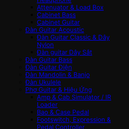
Attenuator & Load Box
Cabinet Bass
Cabinet Guitar
Đàn Guitar Acoustic
Đàn Guitar Classic & Dây
Nylon
Đàn guitar Dây Sắt
Đàn Guitar Bass
Đàn Guitar Điện
Đàn Mandolin & Banjo
Đàn Ukulele
Phơ Guitar & Hiệu Ứng
Amp & Cab Simulator / IR
Loader
Bao & Case Pedal
Footswitch, Expression &
Pedal Controller