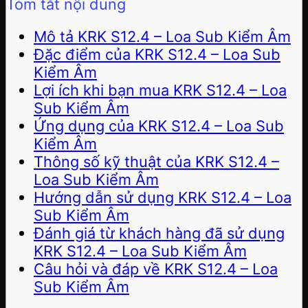
Tóm tắt nội dung
Mô tả KRK S12.4 – Loa Sub Kiểm Âm
Đặc điểm của KRK S12.4 – Loa Sub
Kiểm Âm
Lợi ích khi bạn mua KRK S12.4 – Loa
Sub Kiểm Âm
Ứng dụng của KRK S12.4 – Loa Sub
Kiểm Âm
Thông số kỹ thuật của KRK S12.4 –
Loa Sub Kiểm Âm
Hướng dẫn sử dụng KRK S12.4 – Loa
Sub Kiểm Âm
Đánh giá từ khách hàng đã sử dụng
KRK S12.4 – Loa Sub Kiểm Âm
Câu hỏi và đáp về KRK S12.4 – Loa
Sub Kiểm Âm