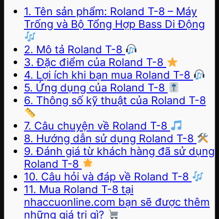
1. Tên sản phẩm: Roland T-8 – Máy
Trống và Bộ Tổng Hợp Bass Di Động
2. Mô tả Roland T-8
3. Đặc điểm của Roland T-8
4. Lợi ích khi bạn mua Roland T-8
5. Ứng dụng của Roland T-8
6. Thông số kỹ thuật của Roland T-8
7. Câu chuyện về Roland T-8
8. Hướng dẫn sử dụng Roland T-8
9. Đánh giá từ khách hàng đã sử dụng
Roland T-8
10. Câu hỏi và đáp về Roland T-8
11. Mua Roland T-8 tại
nhaccuonline.com bạn sẽ được thêm
những giá trị gì?