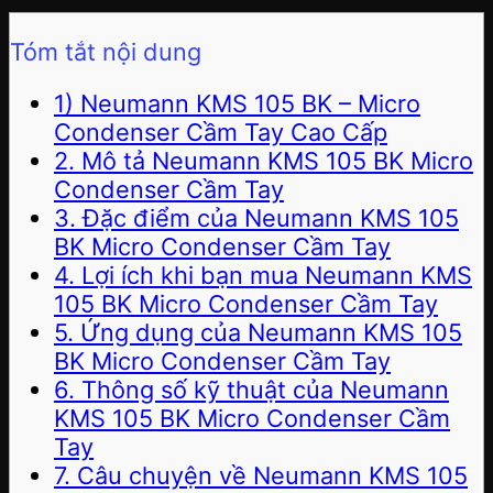
Tóm tắt nội dung
1) Neumann KMS 105 BK – Micro
Condenser Cầm Tay Cao Cấp
2. Mô tả Neumann KMS 105 BK Micro
Condenser Cầm Tay
3. Đặc điểm của Neumann KMS 105
BK Micro Condenser Cầm Tay
4. Lợi ích khi bạn mua Neumann KMS
105 BK Micro Condenser Cầm Tay
5. Ứng dụng của Neumann KMS 105
BK Micro Condenser Cầm Tay
6. Thông số kỹ thuật của Neumann
KMS 105 BK Micro Condenser Cầm
Tay
7. Câu chuyện về Neumann KMS 105