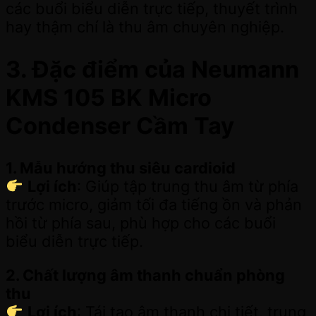
các buổi biểu diễn trực tiếp, thuyết trình
hay thậm chí là thu âm chuyên nghiệp.
3. Đặc điểm của Neumann
KMS 105 BK Micro
Condenser Cầm Tay
1. Mẫu hướng thu siêu cardioid
Lợi ích
: Giúp tập trung thu âm từ phía
trước micro, giảm tối đa tiếng ồn và phản
hồi từ phía sau, phù hợp cho các buổi
biểu diễn trực tiếp.
2. Chất lượng âm thanh chuẩn phòng
thu
Lợi ích
: Tái tạo âm thanh chi tiết, trung