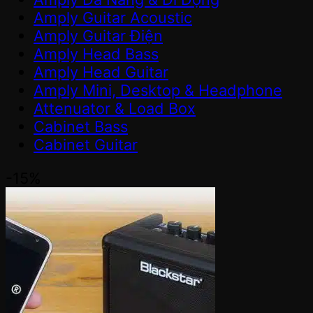
Amply Guitar Acoustic
Amply Guitar Điện
Amply Head Bass
Amply Head Guitar
Amply Mini, Desktop & Headphone
Attenuator & Load Box
Cabinet Bass
Cabinet Guitar
-15%