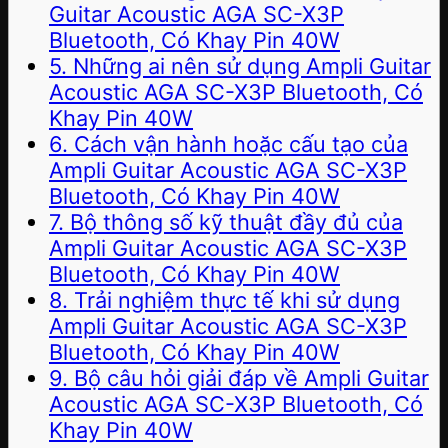
Guitar Acoustic AGA SC-X3P
Bluetooth, Có Khay Pin 40W
5. Những ai nên sử dụng Ampli Guitar
Acoustic AGA SC-X3P Bluetooth, Có
Khay Pin 40W
6. Cách vận hành hoặc cấu tạo của
Ampli Guitar Acoustic AGA SC-X3P
Bluetooth, Có Khay Pin 40W
7. Bộ thông số kỹ thuật đầy đủ của
Ampli Guitar Acoustic AGA SC-X3P
Bluetooth, Có Khay Pin 40W
8. Trải nghiệm thực tế khi sử dụng
Ampli Guitar Acoustic AGA SC-X3P
Bluetooth, Có Khay Pin 40W
9. Bộ câu hỏi giải đáp về Ampli Guitar
Acoustic AGA SC-X3P Bluetooth, Có
Khay Pin 40W