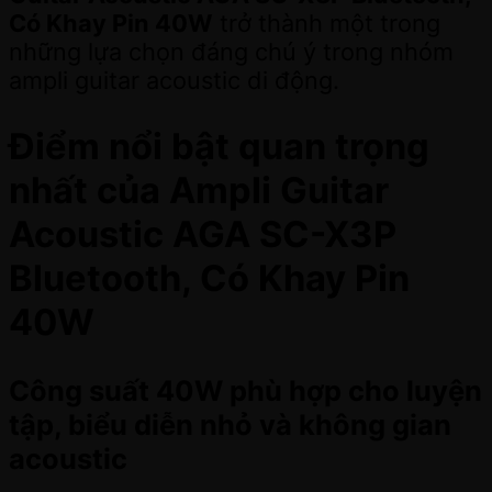
Có Khay Pin 40W
trở thành một trong
những lựa chọn đáng chú ý trong nhóm
ampli guitar acoustic di động.
Điểm nổi bật quan trọng
nhất của Ampli Guitar
Acoustic AGA SC-X3P
Bluetooth, Có Khay Pin
40W
Công suất 40W phù hợp cho luyện
tập, biểu diễn nhỏ và không gian
acoustic