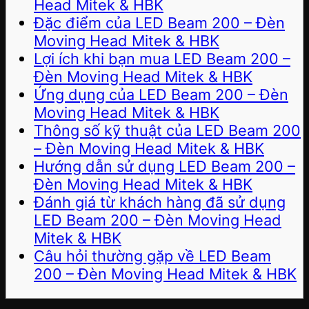
Head Mitek & HBK
Đặc điểm của LED Beam 200 – Đèn
Moving Head Mitek & HBK
Lợi ích khi bạn mua LED Beam 200 –
Đèn Moving Head Mitek & HBK
Ứng dụng của LED Beam 200 – Đèn
Moving Head Mitek & HBK
Thông số kỹ thuật của LED Beam 200
– Đèn Moving Head Mitek & HBK
Hướng dẫn sử dụng LED Beam 200 –
Đèn Moving Head Mitek & HBK
Đánh giá từ khách hàng đã sử dụng
LED Beam 200 – Đèn Moving Head
Mitek & HBK
Câu hỏi thường gặp về LED Beam
200 – Đèn Moving Head Mitek & HBK