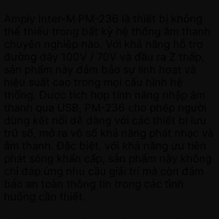
Amply Inter-M PM-236 là thiết bị không
thể thiếu trong bất kỳ hệ thống âm thanh
chuyên nghiệp nào. Với khả năng hỗ trợ
đường dây 100V / 70V và đầu ra Z thấp,
sản phẩm này đảm bảo sự linh hoạt và
hiệu suất cao trong mọi cấu hình hệ
thống. Được tích hợp tính năng nhập âm
thanh qua USB, PM-236 cho phép người
dùng kết nối dễ dàng với các thiết bị lưu
trữ số, mở ra vô số khả năng phát nhạc và
âm thanh. Đặc biệt, với khả năng ưu tiên
phát sóng khẩn cấp, sản phẩm này không
chỉ đáp ứng nhu cầu giải trí mà còn đảm
bảo an toàn thông tin trong các tình
huống cần thiết.