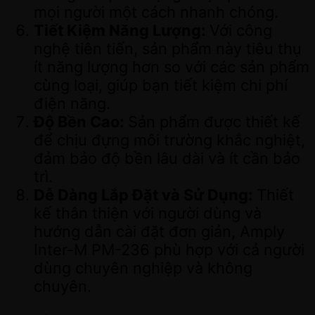
mọi người một cách nhanh chóng.
Tiết Kiệm Năng Lượng:
Với công
nghệ tiên tiến, sản phẩm này tiêu thụ
ít năng lượng hơn so với các sản phẩm
cùng loại, giúp bạn tiết kiệm chi phí
điện năng.
Độ Bền Cao:
Sản phẩm được thiết kế
để chịu đựng môi trường khắc nghiệt,
đảm bảo độ bền lâu dài và ít cần bảo
trì.
Dễ Dàng Lắp Đặt và Sử Dụng:
Thiết
kế thân thiện với người dùng và
hướng dẫn cài đặt đơn giản, Amply
Inter-M PM-236 phù hợp với cả người
dùng chuyên nghiệp và không
chuyên.