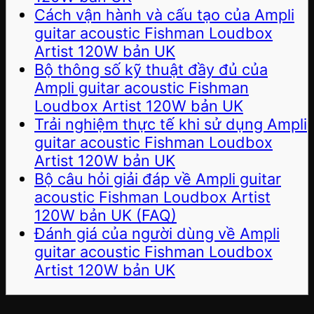
Cách vận hành và cấu tạo của Ampli
guitar acoustic Fishman Loudbox
Artist 120W bản UK
Bộ thông số kỹ thuật đầy đủ của
Ampli guitar acoustic Fishman
Loudbox Artist 120W bản UK
Trải nghiệm thực tế khi sử dụng Ampli
guitar acoustic Fishman Loudbox
Artist 120W bản UK
Bộ câu hỏi giải đáp về Ampli guitar
acoustic Fishman Loudbox Artist
120W bản UK (FAQ)
Đánh giá của người dùng về Ampli
guitar acoustic Fishman Loudbox
Artist 120W bản UK