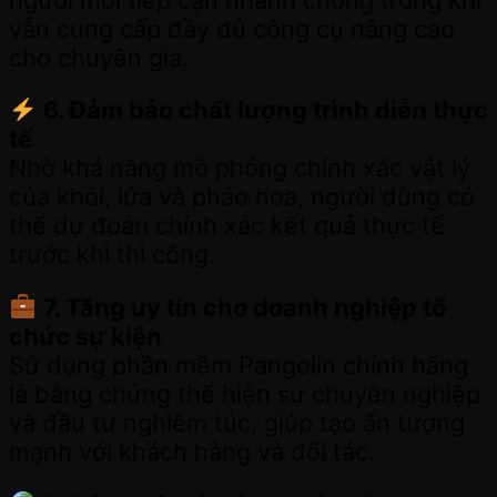
vẫn cung cấp đầy đủ công cụ nâng cao
cho chuyên gia.
6. Đảm bảo chất lượng trình diễn thực
tế
Nhờ khả năng mô phỏng chính xác vật lý
của khói, lửa và pháo hoa, người dùng có
thể dự đoán chính xác kết quả thực tế
trước khi thi công.
7. Tăng uy tín cho doanh nghiệp tổ
chức sự kiện
Sử dụng phần mềm Pangolin chính hãng
là bằng chứng thể hiện sự chuyên nghiệp
và đầu tư nghiêm túc, giúp tạo ấn tượng
mạnh với khách hàng và đối tác.