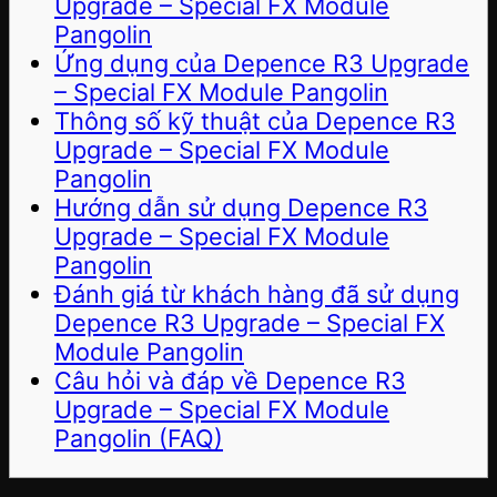
Upgrade – Special FX Module
Pangolin
Ứng dụng của Depence R3 Upgrade
– Special FX Module Pangolin
Thông số kỹ thuật của Depence R3
Upgrade – Special FX Module
Pangolin
Hướng dẫn sử dụng Depence R3
Upgrade – Special FX Module
Pangolin
Đánh giá từ khách hàng đã sử dụng
Depence R3 Upgrade – Special FX
Module Pangolin
Câu hỏi và đáp về Depence R3
Upgrade – Special FX Module
Pangolin (FAQ)