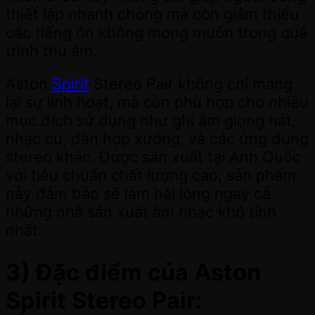
thiết lập nhanh chóng mà còn giảm thiểu
các tiếng ồn không mong muốn trong quá
trình thu âm.
Aston
Spirit
Stereo Pair không chỉ mang
lại sự linh hoạt, mà còn phù hợp cho nhiều
mục đích sử dụng như ghi âm giọng hát,
nhạc cụ, dàn hợp xướng, và các ứng dụng
stereo khác. Được sản xuất tại Anh Quốc
với tiêu chuẩn chất lượng cao, sản phẩm
này đảm bảo sẽ làm hài lòng ngay cả
những nhà sản xuất âm nhạc khó tính
nhất.
3)
Đặc điểm của Aston
Spirit Stereo Pair: