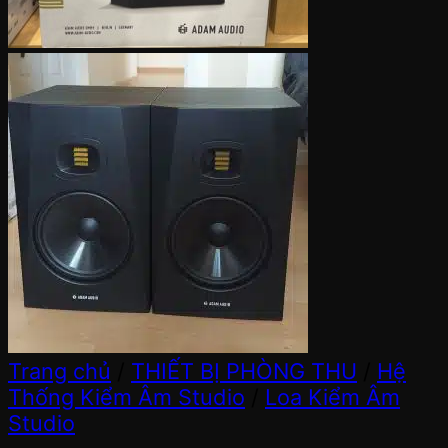
Trang chủ
/
THIẾT BỊ PHÒNG THU
/
Hệ
Thống Kiểm Âm Studio
/
Loa Kiểm Âm
Studio