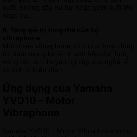
xuất, không gây hư hại hoặc giảm tuổi thọ
nhạc cụ.
8. Tăng giá trị tổng thể của bộ
vibraphone
Một chiếc vibraphone có motor hoạt động
tốt luôn mang lại âm thanh hấp dẫn hơn,
nâng tầm sự chuyên nghiệp của nghệ sĩ
và đơn vị biểu diễn.
Ứng dụng của Yamaha
YVD10 – Motor
Vibraphone
Yamaha YVD10 – Motor Vibraphone được