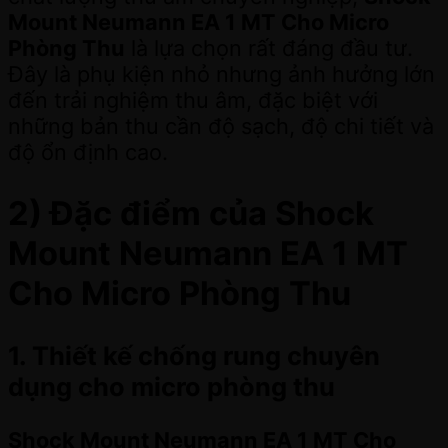
Mount Neumann EA 1 MT Cho Micro
Phòng Thu
là lựa chọn rất đáng đầu tư.
Đây là phụ kiện nhỏ nhưng ảnh hưởng lớn
đến trải nghiệm thu âm, đặc biệt với
những bản thu cần độ sạch, độ chi tiết và
độ ổn định cao.
2) Đặc điểm của Shock
Mount Neumann EA 1 MT
Cho Micro Phòng Thu
1. Thiết kế chống rung chuyên
dụng cho micro phòng thu
Shock Mount Neumann EA 1 MT Cho