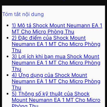
Tóm tắt nội dung
1) Mô tả Shock Mount Neumann EA 1
MT Cho Micro Phòng Thu
2) Đặc điểm của Shock Mount
Neumann EA 1 MT Cho Micro Phòng
Thu
3) Lợi ích khi bạn mua Shock Mount
Neumann EA 1 MT Cho Micro Phòng
Thu
4) Ứng dụng của Shock Mount
Neumann EA 1 MT Cho Micro Phòng
Thu
5) Thông số kỹ thuật của Shock
Mount Neumann EA 1 MT Cho Micro
Phòng Thu